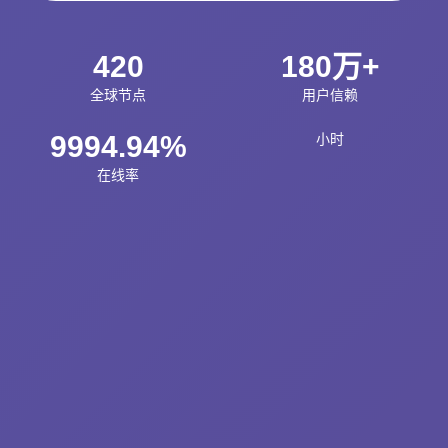
420
180万+
全球节点
用户信赖
9994.94%
小时
在线率