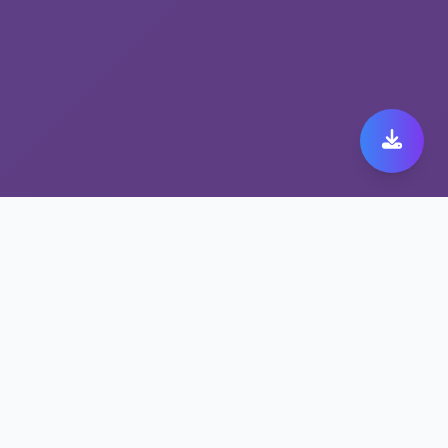
黑洞加速器app最佳选择
——解锁流媒体工具
支持多设备同时在线