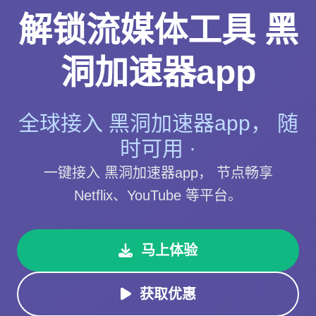
解锁流媒体工具 黑
洞加速器app
全球接入 黑洞加速器app， 随
时可用 ·
一键接入 黑洞加速器app， 节点畅享
Netflix、YouTube 等平台。
马上体验
获取优惠